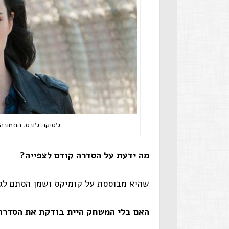
ג'סיקה ג'ונס. התמונ
מה ידעת על הסדרה קודם לצפייה?
שהיא מבוססת על קומיקס ושמן הסתם לגיב
האם בלי המשחק היית בודקת את הסדרה