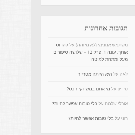
תגובות אחרונות
משתמש אנונימי (לא מזוהה)
על
להרוס
אותך, עונה 1, פרק 12 – שלושה סיפורים
מעל ומתחת למיטה
לאה
על
היא הייתה מטרייה
טיריון
על
מי אתם במשחקי הכס?
אורלי שלמה
על
בלי טובות אפשר לחיות?
רוני
על
בלי טובות אפשר לחיות?