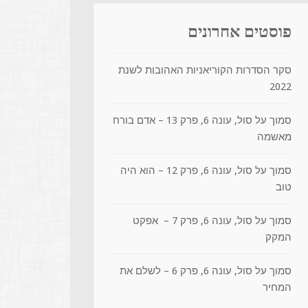
פוסטים אחרונים
סקר הסדרות הקוריאניות האהובות לשנת
2022
סמוך על סול, עונה 6, פרק 13 – אדם בורח
מאשמה
סמוך על סול, עונה 6, פרק 12 – הוא היה
טוב
סמוך על סול, עונה 6, פרק 7 – אפקט
המקק
סמוך על סול, עונה 6, פרק 6 – לשלם את
המחיר