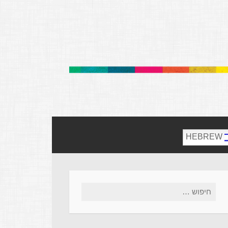
HEBREW
חיפוש: