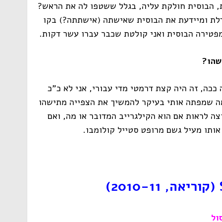
, הבוסית חולקת עליה, בגלל ששטפו לה את הראש?
לת ומיידעת את הבוסית שאישתה (אישתתה?) בקו
 מפטירה הבוסית ואני קולטת שכבר עברו עשר דקות.
שהו?
כה, זה היה קצת דרמטי מדי עבורי, אני לא כ"כ
מה שמפתה אותי בעיקר להמשיך את הצפייה מתישהו
וצה לראות אם הוא הקילגרייב המדובר או מה, ואם
אותו מעיל גשם מרופט סטייל קולומבו.
(קוריאה, 2010-11)
ול