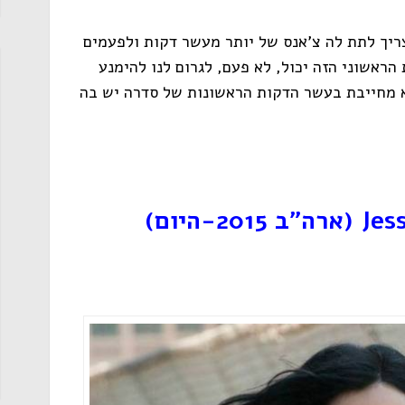
צריך לתת לה צ'אנס של יותר מעשר דקות ולפעמים
הראשוני הזה יכול, לא פעם, לגרום לנו להימנע
א מחייבת בעשר הדקות הראשונות של סדרה יש בה
Jes
(ארה"ב 2015-היום)