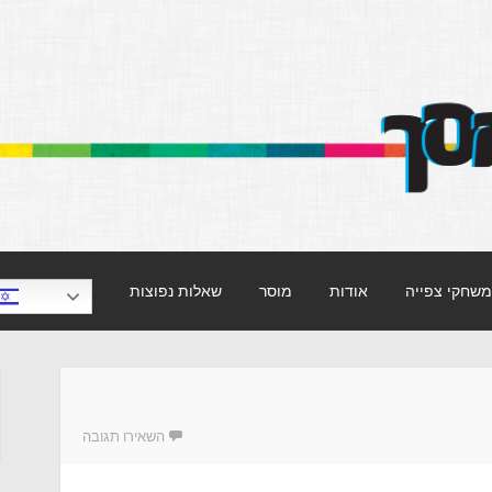
וויזיה.
משחקי צפייה
אודות
מוסר
שאלות נפוצות
השאירו תגובה