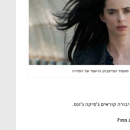
ה מעמוד הפייסבוק הרשמי של הסדרה
ורה קוראים ג'סיקה ג'ונס.
 הזו?