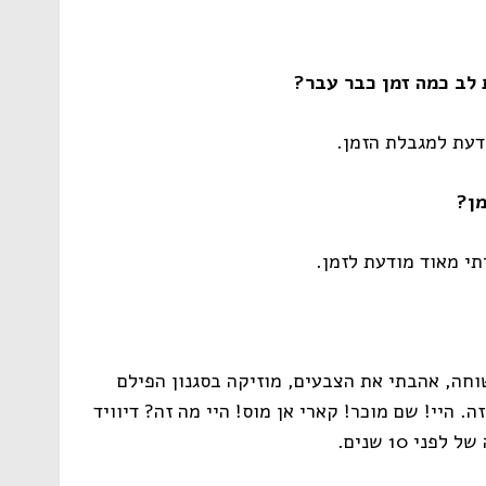
לב כמה זמן כבר עבר?
תי מאוד מודעת לזמן.
שוחה, אהבתי את הצבעים, מוזיקה בסגנון הפילם
 היי! שם מוכר! קארי אן מוס! היי מה זה? דיוויד
י 10 שנים.