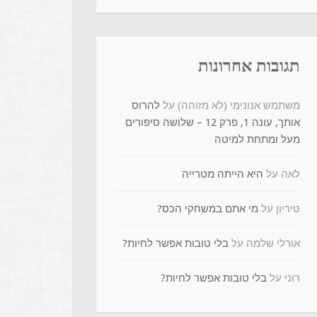
תגובות אחרונות
משתמש אנונימי (לא מזוהה)
על
להרוס
אותך, עונה 1, פרק 12 – שלושה סיפורים
מעל ומתחת למיטה
לאה
על
היא הייתה מטרייה
טיריון
על
מי אתם במשחקי הכס?
אורלי שלמה
על
בלי טובות אפשר לחיות?
רוני
על
בלי טובות אפשר לחיות?