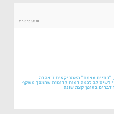
תגובה אחת
 "החיים עצמם" האמריקאית ו"אהבה
י לשים לב לכמה דעות קדומות שהמסך משקף
 דברים באופן קצת שונה