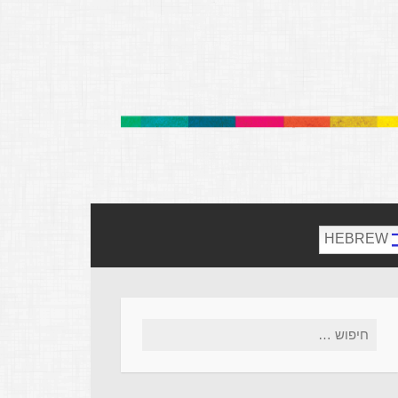
HEBREW