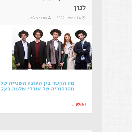
לנון
14 בינואר 2022
אורלי שלמה
מהרהוריה של אורלי שלמה בעקב
המשך…