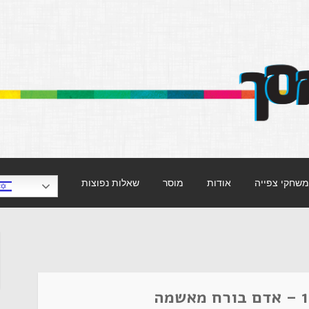
וויזיה.
משחקי צפייה
אודות
מוסר
שאלות נפוצות