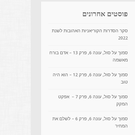
פוסטים אחרונים
סקר הסדרות הקוריאניות האהובות לשנת
2022
סמוך על סול, עונה 6, פרק 13 – אדם בורח
מאשמה
סמוך על סול, עונה 6, פרק 12 – הוא היה
טוב
סמוך על סול, עונה 6, פרק 7 – אפקט
המקק
סמוך על סול, עונה 6, פרק 6 – לשלם את
המחיר