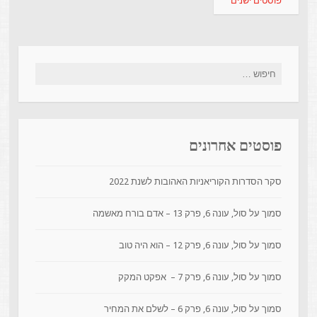
פוסטים ישנים
פוסטים אחרונים
סקר הסדרות הקוריאניות האהובות לשנת 2022
סמוך על סול, עונה 6, פרק 13 – אדם בורח מאשמה
סמוך על סול, עונה 6, פרק 12 – הוא היה טוב
סמוך על סול, עונה 6, פרק 7 – אפקט המקק
סמוך על סול, עונה 6, פרק 6 – לשלם את המחיר