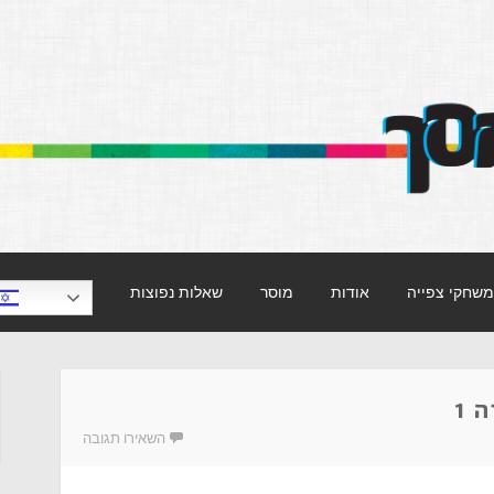
וויזיה.
משחקי צפייה
אודות
מוסר
שאלות נפוצות
השאירו תגובה