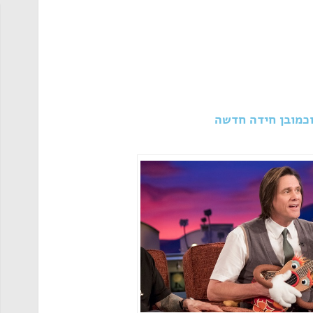
וכמובן חידה חדשה