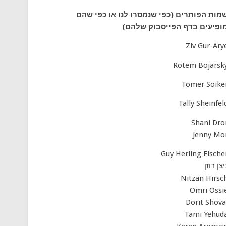
מות הפותרים (כפי שנמסרו לנו או כפי שהם
ופיעים בדף הפייסבוק שלהם)
Ziv Gur-Ary
Rotem Bojarsk
Tomer Soike
Tally Sheinfel
Shani Dro
Jenny Mo
Guy Herling Fische
יצן רוזן
Nitzan Hirsc
Omri Ossi
Dorit Shova
Tami Yehud