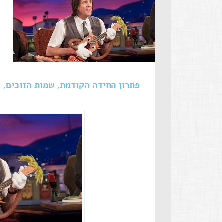
פתרון החידה הקודמת, שמות הזוכים, 