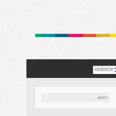
HEBREW