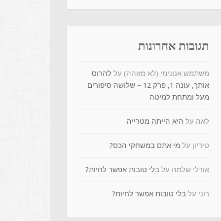
תגובות אחרונות
משתמש אנונימי (לא מזוהה)
על
להרוס
אותך, עונה 1, פרק 12 – שלושה סיפורים
מעל ומתחת למיטה
לאה
על
היא הייתה מטרייה
טיריון
על
מי אתם במשחקי הכס?
אורלי שלמה
על
בלי טובות אפשר לחיות?
רוני
על
בלי טובות אפשר לחיות?