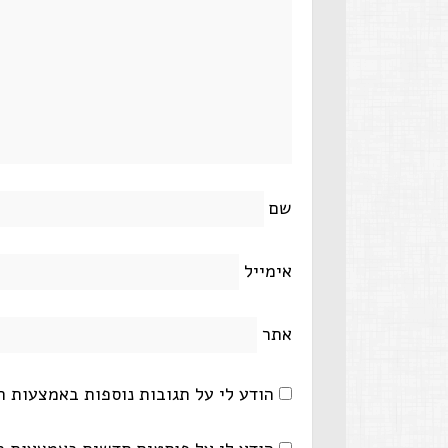
שם
אימייל
אתר
הודע לי על תגובות נוספות באמצעות ה