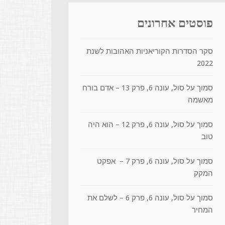
פוסטים אחרונים
סקר הסדרות הקוריאניות האהובות לשנת
2022
סמוך על סול, עונה 6, פרק 13 – אדם בורח
מאשמה
סמוך על סול, עונה 6, פרק 12 – הוא היה
טוב
סמוך על סול, עונה 6, פרק 7 – אפקט
המקק
סמוך על סול, עונה 6, פרק 6 – לשלם את
המחיר