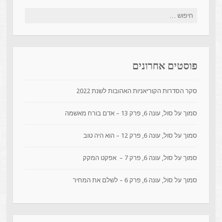
פוסטים אחרונים
סקר הסדרות הקוריאניות האהובות לשנת 2022
סמוך על סול, עונה 6, פרק 13 – אדם בורח מאשמה
סמוך על סול, עונה 6, פרק 12 – הוא היה טוב
סמוך על סול, עונה 6, פרק 7 – אפקט המקק
סמוך על סול, עונה 6, פרק 6 – לשלם את המחיר