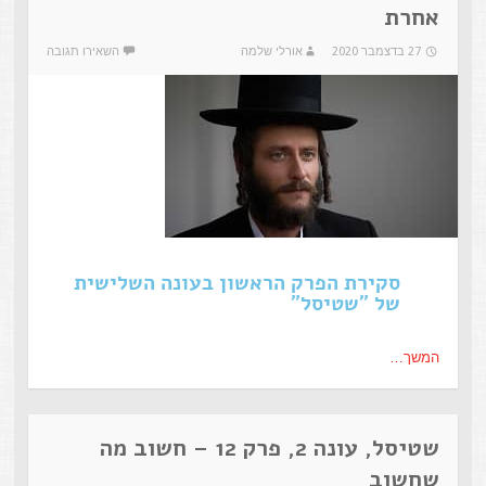
אחרת
27 בדצמבר 2020
אורלי שלמה
השאירו תגובה
סקירת הפרק הראשון בעונה השלישית
של "שטיסל"
המשך…
שטיסל, עונה 2, פרק 12 – חשוב מה
שחשוב