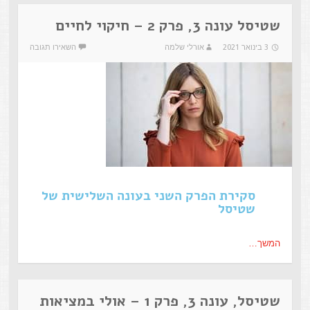
שטיסל עונה 3, פרק 2 – חיקוי לחיים
3 בינואר 2021
אורלי שלמה
השאירו תגובה
סקירת הפרק השני בעונה השלישית של
שטיסל
המשך…
שטיסל, עונה 3, פרק 1 – אולי במציאות