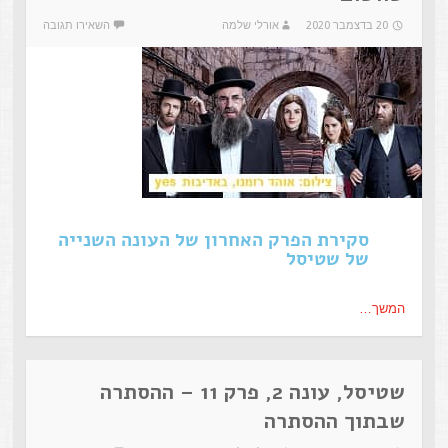
20 בדצמבר 2020
אורלי שלמה
השאירו תגובה
סקירת הפרק האחרון של העונה השנייה
של שטיסל
המשך…
שטיסל, עונה 2, פרק 11 – ההסתרה
שבתוך ההסתרה