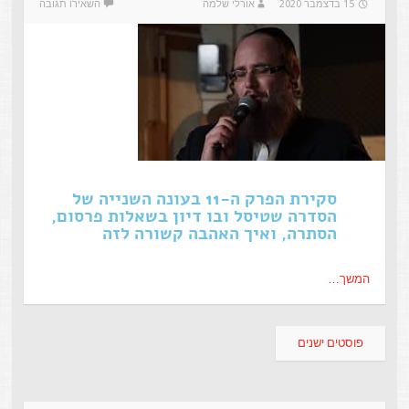
15 בדצמבר 2020
אורלי שלמה
השאירו תגובה
סקירת הפרק ה-11 בעונה השנייה של
הסדרה שטיסל ובו דיון בשאלות פרסום,
הסתרה, ואיך האהבה קשורה לזה
המשך…
פוסטים ישנים