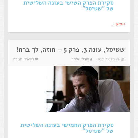
סקירת הפרק השישי בעונה השלישית
של "שטיסל"
המשך…
שטיסל, עונה 3, פרק 5 – חוזה, לך ברח!
24 בינואר 2021
אורלי שלמה
השאירו תגובה
סקירת הפרק החמישי בעונה השלישית
של "שטיסל"